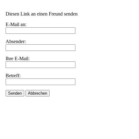
Diesen Link an einen Freund senden
E-Mail an:
Absender:
Ihre E-Mail:
Betreff:
Senden
Abbrechen