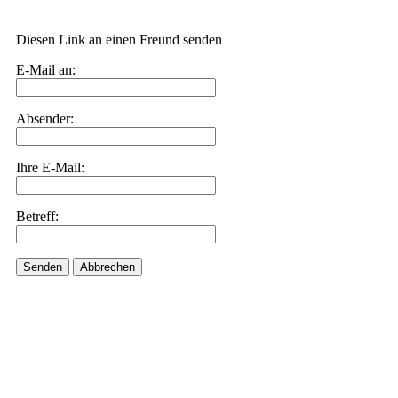
Diesen Link an einen Freund senden
E-Mail an:
Absender:
Ihre E-Mail:
Betreff:
Senden
Abbrechen