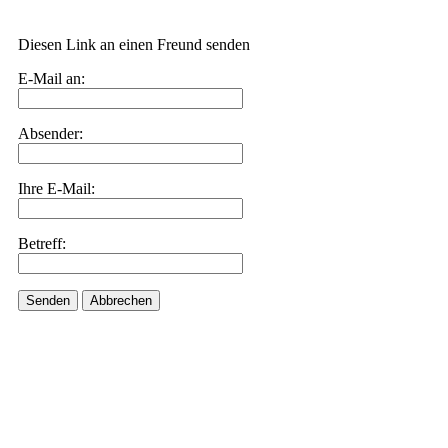
Diesen Link an einen Freund senden
E-Mail an:
Absender:
Ihre E-Mail:
Betreff:
Senden
Abbrechen