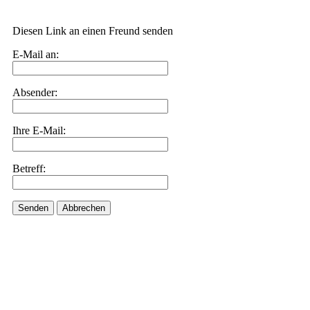
Diesen Link an einen Freund senden
E-Mail an:
Absender:
Ihre E-Mail:
Betreff:
Senden
Abbrechen