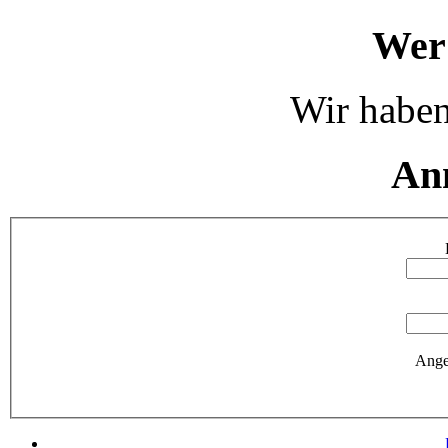
Wer 
Wir haben
An
Ange