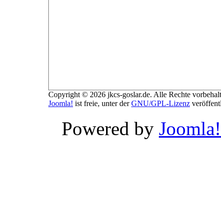
Copyright © 2026 jkcs-goslar.de. Alle Rechte vorbehal
Joomla!
ist freie, unter der
GNU/GPL-Lizenz
veröffent
Powered by
Joomla!