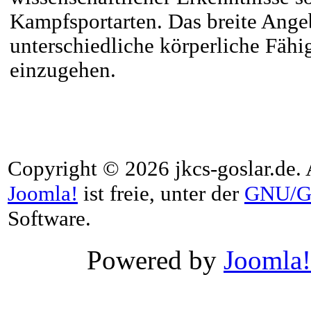
Kampfsportarten. Das breite Angeb
unterschiedliche körperliche Fähi
einzugehen.
Copyright © 2026 jkcs-goslar.de. 
Joomla!
ist freie, unter der
GNU/G
Software.
Powered by
Joomla!