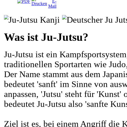
Was ist Ju-Jutsu?
Ju-Jutsu ist ein Kampfsportsystem
traditionellen Sportarten wie Judo
Der Name stammt aus dem Japanisc
bedeutet 'sanft' im Sinne von aus
anpassen, 'Jutsu' steht für 'Kunst' 
bedeutet Ju-Jutsu also 'sanfte Kuns
Ziel ist es, bei einem Angriff die 