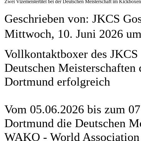
Zwei Vizemeistertitel bei der Deutschen Meisterschaft im Kickboxen
Geschrieben von: JKCS Go
Mittwoch, 10. Juni 2026 um
Vollkontaktboxer des JKCS 
Deutschen Meisterschaften
Dortmund erfolgreich
Vom 05.06.2026 bis zum 07
Dortmund die Deutschen Mei
WAKO - World Association