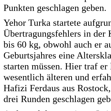
Punkten geschlagen geben.
Yehor Turka startete aufgru
Übertragungsfehlers in der 
bis 60 kg, obwohl auch er a
Geburtsjahres eine Alterskla
starten müssen. Hier traf er 
wesentlich älteren und erf
Hafizi Ferdaus aus Rostock,
drei Runden geschlagen geb