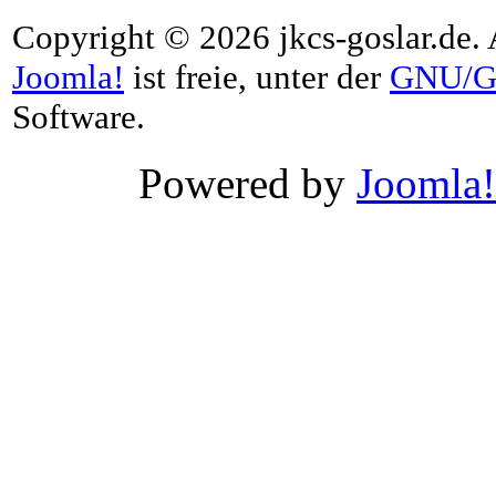
Copyright © 2026 jkcs-goslar.de. 
Joomla!
ist freie, unter der
GNU/G
Software.
Powered by
Joomla!