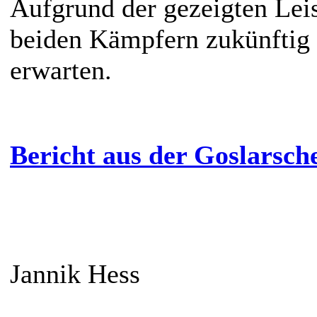
Aufgrund der gezeigten Lei
beiden Kämpfern zukünftig 
erwarten.
Bericht aus der Goslarsch
Jannik Hess