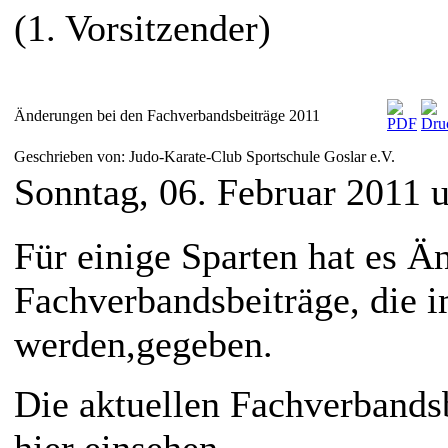
(1.
Vorsitzender)
Änderungen bei den Fachverbandsbeiträge 2011
Geschrieben von: Judo-Karate-Club Sportschule Goslar e.V.
Sonntag, 06. Februar 2011 
Für einige Sparten hat es Ä
Fachverbandsbeiträge, die 
werden,gegeben.
Die aktuellen Fachverbandsb
hier einsehen.