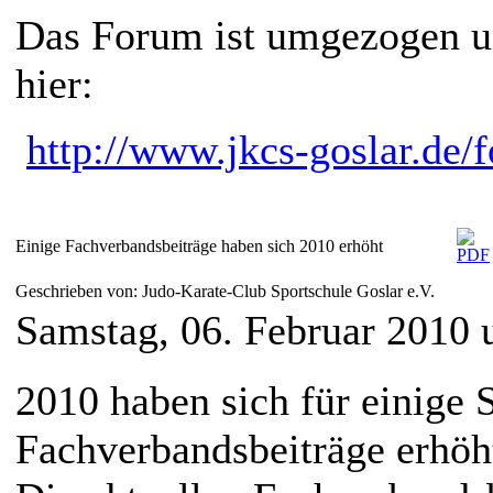
Das Forum ist umgezogen un
hier:
http://www.jkcs-goslar.de/
Einige Fachverbandsbeiträge haben sich 2010 erhöht
Geschrieben von: Judo-Karate-Club Sportschule Goslar e.V.
Samstag, 06. Februar 2010
2010 haben sich für einige 
Fachverbandsbeiträge erhöh