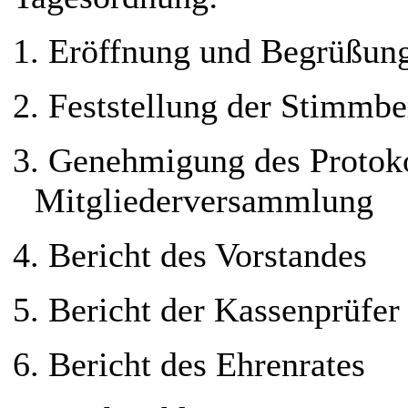
1.
Eröffnung und Begrüßun
2.
Feststellung der Stimmbe
3.
Genehmigung des Protokol
Mitgliederversammlung
4.
Bericht des Vorstandes
5.
Bericht der Kassenprüfer
6.
Bericht des Ehrenrates