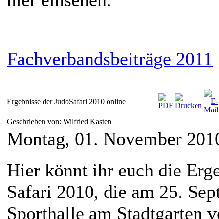
Fachverbandsbeiträge 2011
Ergebnisse der JudoSafari 2010 online
Geschrieben von: Wilfried Kasten
Montag, 01. November 201
Hier könnt ihr euch die Erg
Safari 2010, die am 25. Sep
Sporthalle am Stadtgarten 