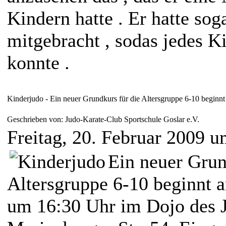
Kindern hatte . Er hatte so
mitgebracht , sodas jedes Ki
konnte .
Kinderjudo - Ein neuer Grundkurs für die Altersgruppe 6-10 beginnt
Geschrieben von: Judo-Karate-Club Sportschule Goslar e.V.
Freitag, 20. Februar 2009 
Ein neuer Grun
Altersgruppe 6-10 beginnt 
um 16:30 Uhr im Dojo des 