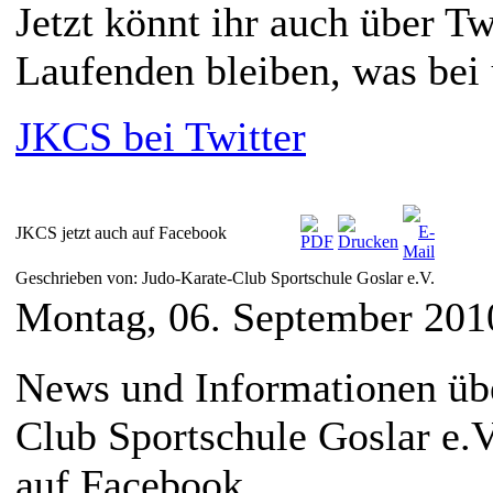
Jetzt könnt ihr auch über T
Laufenden bleiben, was bei 
JKCS bei Twitter
JKCS jetzt auch auf Facebook
Geschrieben von: Judo-Karate-Club Sportschule Goslar e.V.
Montag, 06. September 201
News und Informationen üb
Club Sportschule Goslar e.V.
auf Facebook.