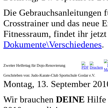
Die Gebrauchsanleitungen f
Crosstrainer und das neue 
Fitnessraum, findet ihr jetzt
Dokumente\Verschiedenes
.
Zweiter Helfertag für Dojo-Renovierung
Geschrieben von: Judo-Karate-Club Sportschule Goslar e.V.
Montag, 13. September 201
Wir brauchen
DEINE
Hilfe