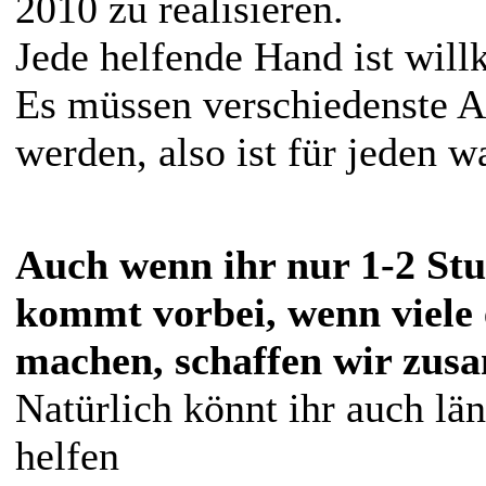
2010 zu realisieren.
Jede helfende Hand ist wil
Es müssen verschiedenste Ar
werden, also ist für jeden w
Auch wenn ihr nur 1-2 Stu
kommt vorbei, wenn viele 
machen, schaffen wir zus
Natürlich könnt ihr auch lä
helfen