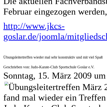
Die aktuellen Fachverbandsb
Februar eingezogen werden, 
http://www.jkcs-
goslar.de/joomla/mitgliedsc
Übungsleitertreffen wieder mal sehr konstruktiv und mit viel Spaß
Geschrieben von: Judo-Karate-Club Sportschule Goslar e.V.
Sonntag, 15. März 2009 um
fand mal wieder ein Treffen