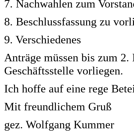
7.
Nachwahlen zum Vorstan
8.
Beschlussfassung zu vor
9.
Verschiedenes
Anträge müssen bis zum 2. 
Geschäftsstelle vorliegen.
Ich hoffe auf eine rege Bete
Mit freundlichem Gruß
gez. Wolfgang Kummer