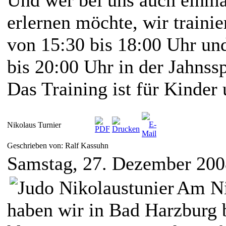
erlernen möchte, wir traini
von 15:30 bis 18:00 Uhr und
bis 20:00 Uhr in der Jahnssp
Das Training ist für Kinder
Nikolaus Turnier
Geschrieben von: Ralf Kassuhn
Samstag, 27. Dezember 200
Am Ni
haben wir in Bad Harzburg 