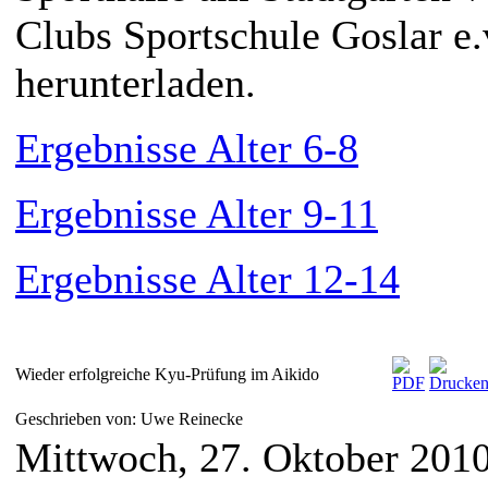
Clubs Sportschule Goslar e.v
herunterladen.
Ergebnisse Alter 6-8
Ergebnisse Alter 9-11
Ergebnisse Alter 12-14
Wieder erfolgreiche Kyu-Prüfung im Aikido
Geschrieben von: Uwe Reinecke
Mittwoch, 27. Oktober 201