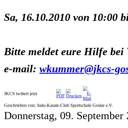
Sa, 16.10.2010 von 10:00 b
Bitte meldet eure Hilfe be
e-mail:
wkummer@jkcs-gos
JKCS twittert jetzt
Geschrieben von: Judo-Karate-Club Sportschule Goslar e.V.
Donnerstag, 09. September