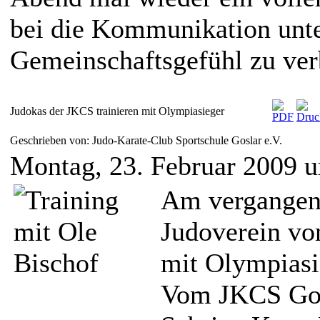
bei die Kommunikation unte
Gemeinschaftsgefühl zu ver
Judokas der JKCS trainieren mit Olympiasieger
Geschrieben von: Judo-Karate-Club Sportschule Goslar e.V.
Montag, 23. Februar 2009 
Am vergangen
Judoverein vo
mit Olympiasi
Vom JKCS Gosl