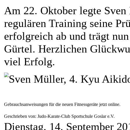
Am 22. Oktober legte Sven
regulären Training seine P
erfolgreich ab und trägt nu
Gürtel. Herzlichen Glückwu
viel Erfolg.
Gebrauchsanweisungen für die neuen Fitnessgeräte jetzt online.
Geschrieben von: Judo-Karate-Club Sportschule Goslar e.V.
Dienstag, 14. September 2