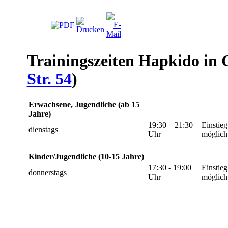
Trainingszeiten Hapkido in G
Str. 54
)
Erwachsene, Jugendliche (ab 15
Jahre)
19:30 – 21:30
Einstieg
dienstags
Uhr
möglich
Kinder/Jugendliche (10-15 Jahre)
17:30 - 19:00
Einstieg
donnerstags
Uhr
möglich