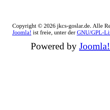
Copyright © 2026 jkcs-goslar.de. Alle R
Joomla!
ist freie, unter der
GNU/GPL-Li
Powered by
Joomla!