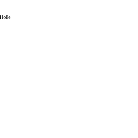
 Holle