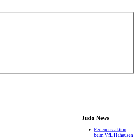
Judo News
Ferienpassaktion
beim VfL Hahausen