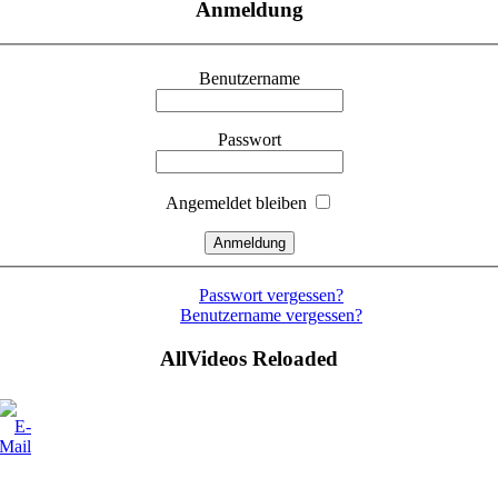
Anmeldung
Benutzername
Passwort
Angemeldet bleiben
Passwort vergessen?
Benutzername vergessen?
AllVideos Reloaded