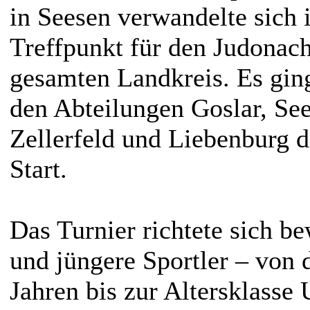
in Seesen verwandelte sich 
Treffpunkt für den Judona
gesamten Landkreis. Es gin
den Abteilungen Goslar, See
Zellerfeld und Liebenburg 
Start.
Das Turnier richtete sich b
und jüngere Sportler – von d
Jahren bis zur Altersklasse 