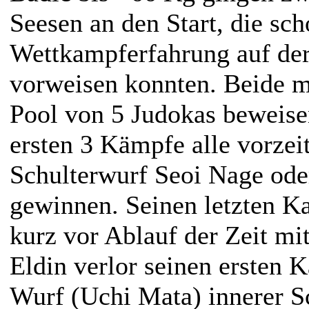
Seesen an den Start, die sch
Wettkampferfahrung auf de
vorweisen konnten. Beide m
Pool von 5 Judokas beweise
ersten 3 Kämpfe alle vorzei
Schulterwurf Seoi Nage oder
gewinnen. Seinen letzten Ka
kurz vor Ablauf der Zeit mit
Eldin verlor seinen ersten 
Wurf (Uchi Mata) innerer 