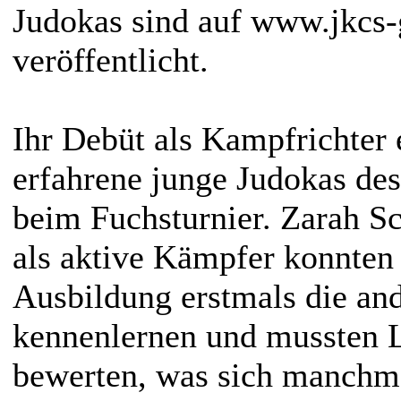
Judokas sind auf www.jkcs-
veröffentlicht.
Ihr Debüt als Kampfrichter 
erfahrene junge Judokas de
beim Fuchsturnier. Zarah S
als aktive Kämpfer konnten 
Ausbildung erstmals die and
kennenlernen und mussten L
bewerten, was sich manchmal