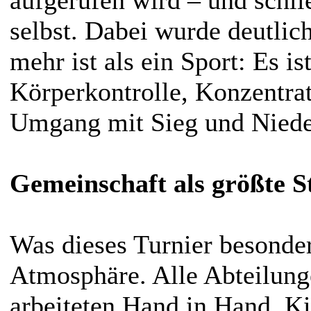
selbst. Dabei wurde deutlich
mehr ist als ein Sport: Es ist
Körperkontrolle, Konzentrat
Umgang mit Sieg und Niede
Gemeinschaft als größte S
Was dieses Turnier besonde
Atmosphäre. Alle Abteilun
arbeiteten Hand in Hand. Ki