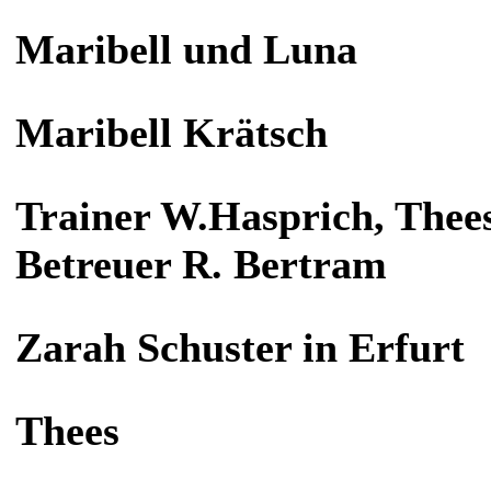
Maribell und Luna
Maribell Krätsch
Trainer W.Hasprich, Thees 
Betreuer R. Bertram
Zarah Schuster in Erfurt
Thees