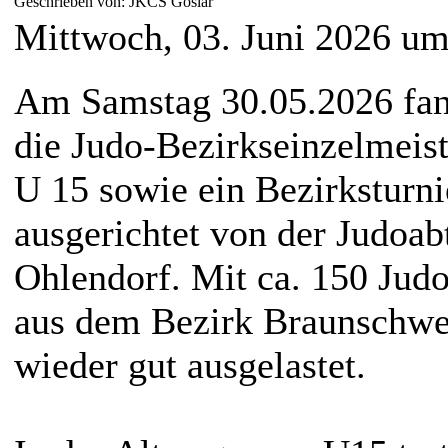
Geschrieben von: JKCS Goslar
Mittwoch, 03. Juni 2026 um
Am Samstag 30.05.2026 fand
die Judo-Bezirkseinzelmeist
U 15 sowie ein Bezirksturni
ausgerichtet von der Judoa
Ohlendorf. Mit ca. 150 Judo
aus dem Bezirk Braunschwe
wieder gut ausgelastet.