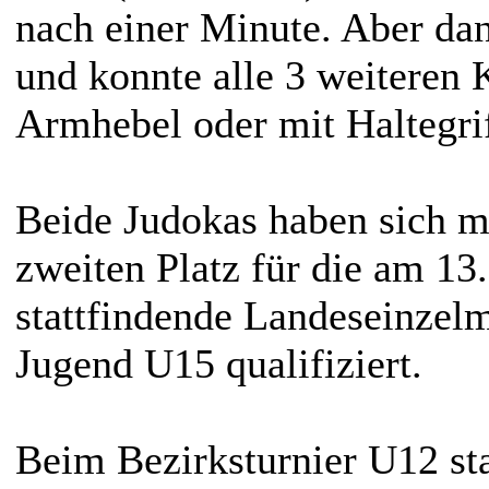
nach einer Minute. Aber da
und konnte alle 3 weiteren 
Armhebel oder mit Haltegri
Beide Judokas haben sich m
zweiten Platz für die am 13.
stattfindende Landeseinzelm
Jugend U15 qualifiziert.
Beim Bezirksturnier U12 sta