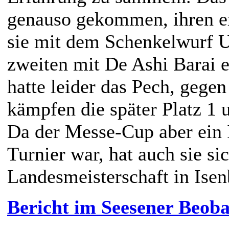
genauso gekommen, ihren e
sie mit dem Schenkelwurf 
zweiten mit De Ashi Barai e
hatte leider das Pech, gege
kämpfen die später Platz 1 u
Da der Messe-Cup aber ein I
Turnier war, hat auch sie si
Landesmeisterschaft in Isenb
Bericht im Seesener Beob