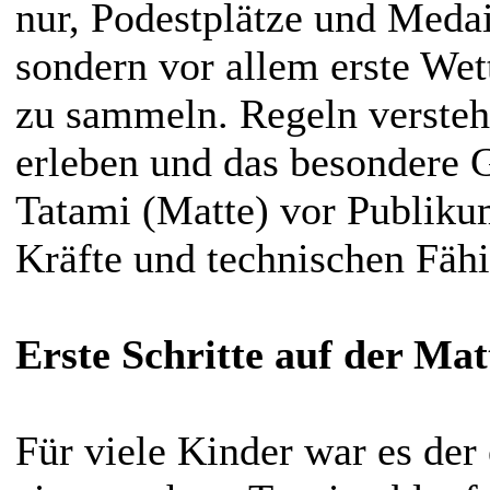
nur, Podestplätze und Meda
sondern vor allem erste We
zu sammeln. Regeln verste
erleben und das besondere G
Tatami (Matte) vor Publiku
Kräfte und technischen Fäh
Erste Schritte auf der Mat
Für viele Kinder war es der