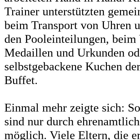
Trainer unterstützten geme
beim Transport von Uhren u
den Pooleinteilungen, beim 
Medaillen und Urkunden od
selbstgebackene Kuchen der 
Buffet.
Einmal mehr zeigte sich: So
sind nur durch ehrenamtlic
möglich. Viele Eltern, die e