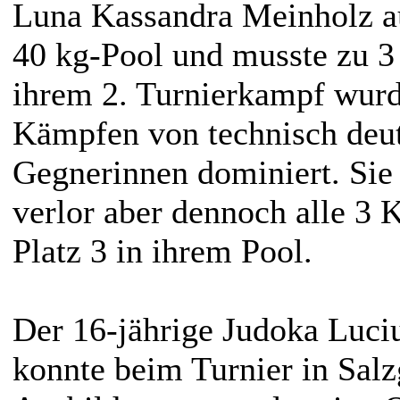
Luna Kassandra Meinholz a
40 kg-Pool und musste zu 3
ihrem 2. Turnierkampf wurde
Kämpfen von technisch deut
Gegnerinnen dominiert. Sie 
verlor aber dennoch alle 3 
Platz 3 in ihrem Pool.
Der 16-jährige Judoka Luci
konnte beim Turnier in Salzg