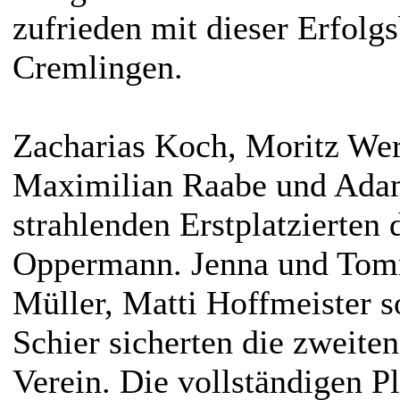
zufrieden mit dieser Erfolgs
Cremlingen.
Zacharias Koch, Moritz Wer
Maximilian Raabe und Adam
strahlenden Erstplatzierten
Oppermann. Jenna und Tom
Müller, Matti Hoffmeister 
Schier sicherten die zweiten
Verein. Die vollständigen Pl