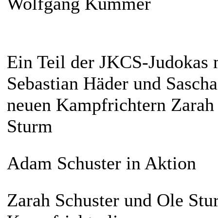
Wolfgang Kummer
Ein Teil der JKCS-Judokas 
Sebastian Häder und Sascha
neuen Kampfrichtern Zarah 
Sturm
Adam Schuster in Aktion
Zarah Schuster und Ole Stu