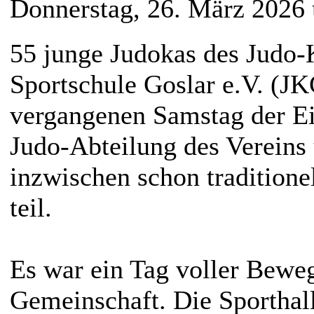
Donnerstag, 26. März 2026
55 junge Judokas des Judo-
Sportschule Goslar e.V. (J
vergangenen Samstag der Ei
Judo-Abteilung des Verein
inzwischen schon traditione
teil.
Es war ein Tag voller Bew
Gemeinschaft. Die Sporthall