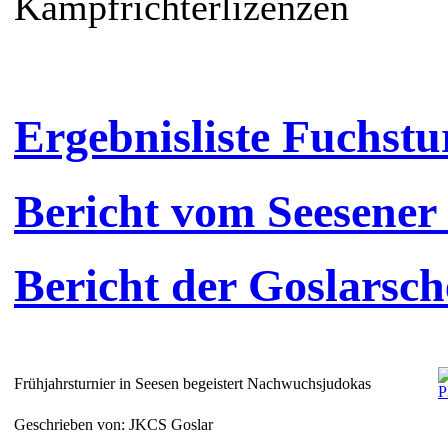
Kampfrichterlizenzen
Ergebnisliste Fuchstu
Bericht vom Seesener
Bericht der Goslarsc
Frühjahrsturnier in Seesen begeistert Nachwuchsjudokas
Geschrieben von: JKCS Goslar