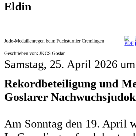
Eldin
Judo-Medaillenregen beim Fuchsturnier Cremlingen
Geschrieben von: JKCS Goslar
Samstag, 25. April 2026 um
Rekordbeteiligung und Me
Goslarer Nachwuchsjudok
Am Sonntag den 19. April w