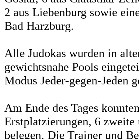
2 aus Liebenburg sowie ein
Bad Harzburg.
Alle Judokas wurden in alte
gewichtsnahe Pools eingete
Modus Jeder-gegen-Jeden g
Am Ende des Tages konnten
Erstplatzierungen, 6 zweite 
belegen. Die Trainer und Be