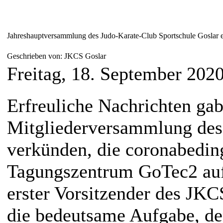
Jahreshauptversammlung des Judo-Karate-Club Sportschule Goslar 
Geschrieben von: JKCS Goslar
Freitag, 18. September 202
Erfreuliche Nachrichten gab
Mitgliederversammlung des 
verkünden, die coronabedin
Tagungszentrum GoTec2 auf
erster Vorsitzender des JKCS
die bedeutsame Aufgabe, de