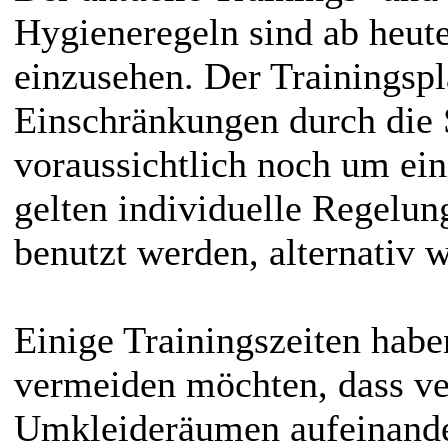
Hygieneregeln sind ab heut
einzusehen. Der Trainingspl
Einschränkungen durch die 
voraussichtlich noch um ein
gelten individuelle Regelun
benutzt werden, alternativ 
Einige Trainingszeiten habe
vermeiden möchten, dass ve
Umkleideräumen aufeinander