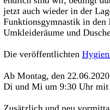
jetzt auch wieder in der La
Funktionsgymnastik in den 
Umkleideräume und Duschen
Die veröffentlichten
Hygien
Ab Montag, den 22.06.2020
Di und Mi um 9:30 Uhr mit
Zusätzlich und neu vormitt