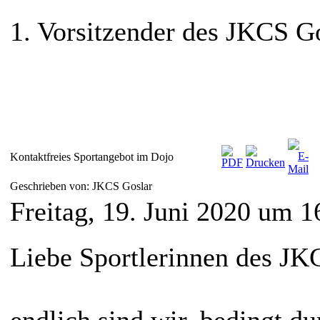
1. Vorsitzender des JKCS Go
Kontaktfreies Sportangebot im Dojo
Geschrieben von: JKCS Goslar
Freitag, 19. Juni 2020 um 1
Liebe Sportlerinnen des JK
endlich sind wir, bedingt du