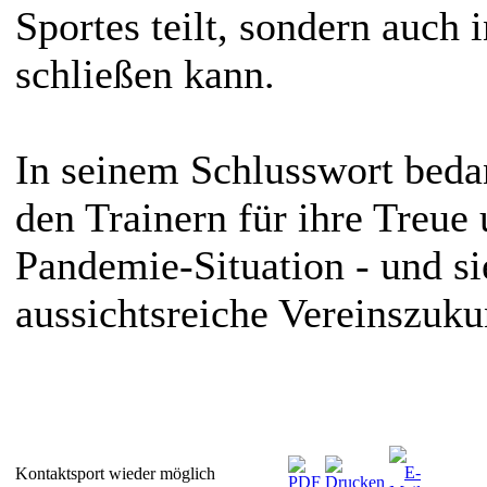
Sportes teilt, sondern auch
schließen kann.
In seinem Schlusswort bed
den Trainern für ihre Treue 
Pandemie-Situation - und s
aussichtsreiche Vereinszuku
Kontaktsport wieder möglich