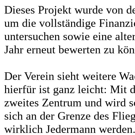
Dieses Projekt wurde von de
um die vollständige Finanzi
untersuchen sowie eine alt
Jahr erneut bewerten zu kön
Der Verein sieht weitere 
hierfür ist ganz leicht: Mit 
zweites Zentrum und wird so
sich an der Grenze des Flieg
wirklich Jedermann werden.